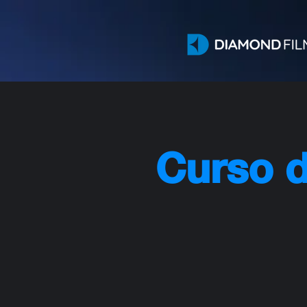
Curso 