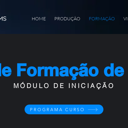
HOME
PRODUÇÃO
FORMAÇÃO
V
de Formação de 
MÓDULO DE INICIAÇÃO
PROGRAMA CURSO