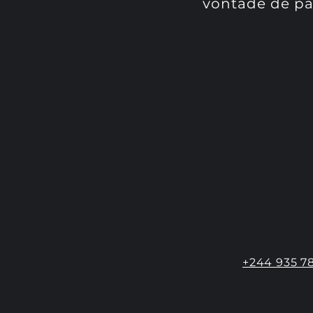
vontade de pa
+244 935 7