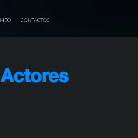
IMEO
CONTACTOS
Actores